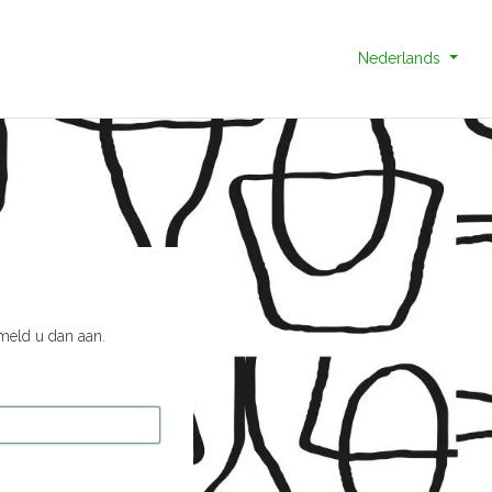
Nederlands
 meld u dan aan.