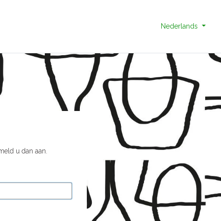
Nederlands
 meld u dan aan.