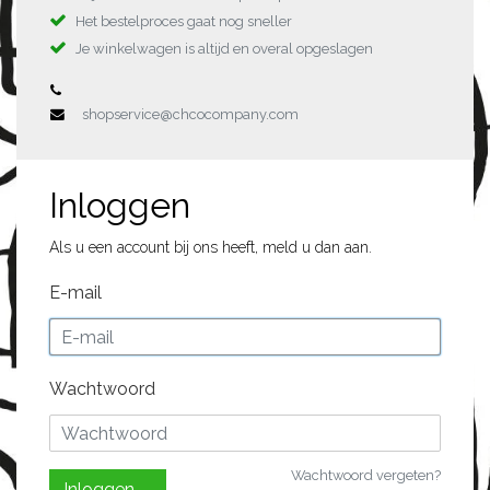
Het bestelproces gaat nog sneller
Je winkelwagen is altijd en overal opgeslagen
shopservice@chcocompany.com
Inloggen
Als u een account bij ons heeft, meld u dan aan.
E-mail
Wachtwoord
Wachtwoord vergeten?
Inloggen