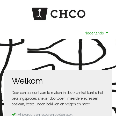
Nederlands
Welkom
Door een account aan te maken in deze winkel kunt u het
betalingsproces sneller doorlopen, meerdere adressen
opslaan, bestellingen bekijken en volgen en meer.
Al je orders en retouren op één plek