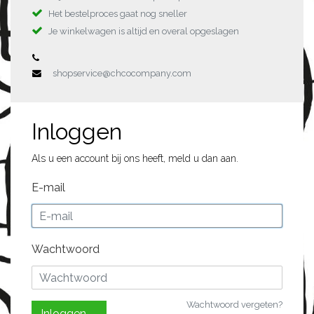
Het bestelproces gaat nog sneller
Je winkelwagen is altijd en overal opgeslagen
shopservice@chcocompany.com
Inloggen
Als u een account bij ons heeft, meld u dan aan.
E-mail
Wachtwoord
Wachtwoord vergeten?
Inloggen