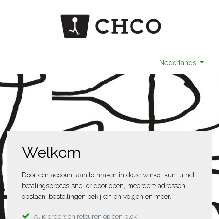
Nederlands
Welkom
Door een account aan te maken in deze winkel kunt u het
betalingsproces sneller doorlopen, meerdere adressen
opslaan, bestellingen bekijken en volgen en meer.
Al je orders en retouren op één plek