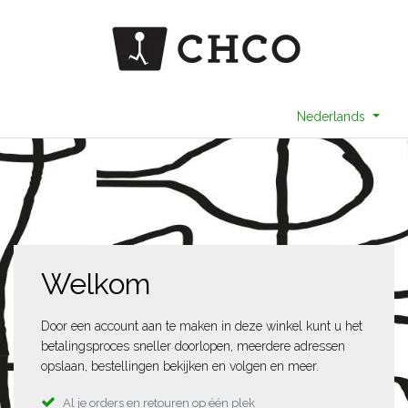
Nederlands
Welkom
Door een account aan te maken in deze winkel kunt u het
betalingsproces sneller doorlopen, meerdere adressen
opslaan, bestellingen bekijken en volgen en meer.
Al je orders en retouren op één plek