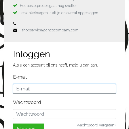
Het bestelproces gaat nog sneller
Je winkelwagen is altijd en overal opgeslagen
shopservice@chcocompany.com
Inloggen
Als u een account bij ons heeft, meld u dan aan.
E-mail
Wachtwoord
Wachtwoord vergeten?
Inloggen