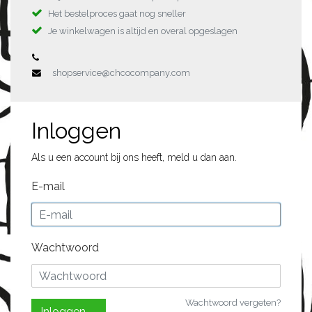
Het bestelproces gaat nog sneller
Je winkelwagen is altijd en overal opgeslagen
shopservice@chcocompany.com
Inloggen
Als u een account bij ons heeft, meld u dan aan.
E-mail
Wachtwoord
Wachtwoord vergeten?
Inloggen