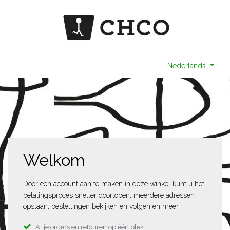
Nederlands
Welkom
Door een account aan te maken in deze winkel kunt u het
betalingsproces sneller doorlopen, meerdere adressen
opslaan, bestellingen bekijken en volgen en meer.
Al je orders en retouren op één plek