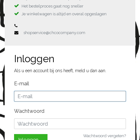
Het bestelproces gaat nog sneller
Je winkelwagen is altijd en overal opgeslagen
shopservice@chcocompany.com
Inloggen
Als u een account bij ons heeft, meld u dan aan.
E-mail
Wachtwoord
Wachtwoord vergeten?
Inloggen