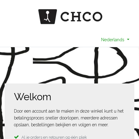
Nederlands
Welkom
Door een account aan te maken in deze winkel kunt u het
betalingsproces sneller doorlopen, meerdere adressen
opslaan, bestellingen bekijken en volgen en meer.
Al je orders en retouren op één plek