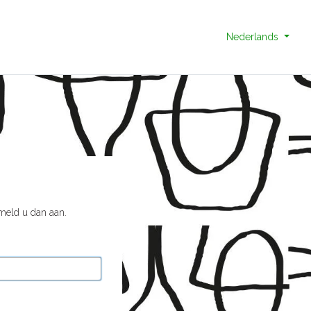
Nederlands
 meld u dan aan.