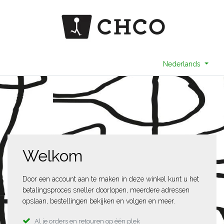
Nederlands
Welkom
Door een account aan te maken in deze winkel kunt u het
betalingsproces sneller doorlopen, meerdere adressen
opslaan, bestellingen bekijken en volgen en meer.
Al je orders en retouren op één plek