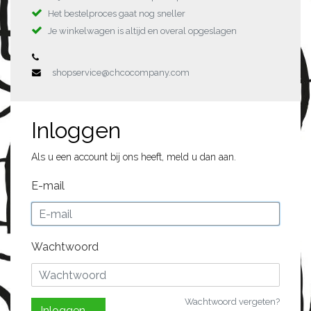
Het bestelproces gaat nog sneller
Je winkelwagen is altijd en overal opgeslagen
shopservice@chcocompany.com
Inloggen
Als u een account bij ons heeft, meld u dan aan.
E-mail
Wachtwoord
Wachtwoord vergeten?
Inloggen