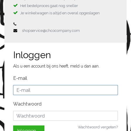
Het bestelproces gaat nog sneller
Je winkelwagen is altijd en overal opgeslagen
shopservice@chcocompany.com
Inloggen
Als u een account bij ons heeft, meld u dan aan.
E-mail
Wachtwoord
Wachtwoord vergeten?
Inloggen