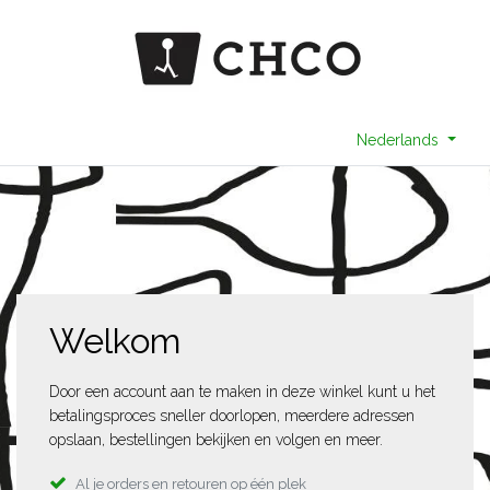
Nederlands
Welkom
Door een account aan te maken in deze winkel kunt u het
betalingsproces sneller doorlopen, meerdere adressen
opslaan, bestellingen bekijken en volgen en meer.
Al je orders en retouren op één plek