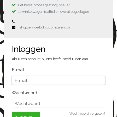
Het bestelproces gaat nog sneller
Je winkelwagen is altijd en overal opgeslagen
shopservice@chcocompany.com
Inloggen
Als u een account bij ons heeft, meld u dan aan.
E-mail
Wachtwoord
Wachtwoord vergeten?
Inloggen