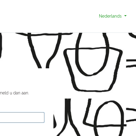
Nederlands
 meld u dan aan.