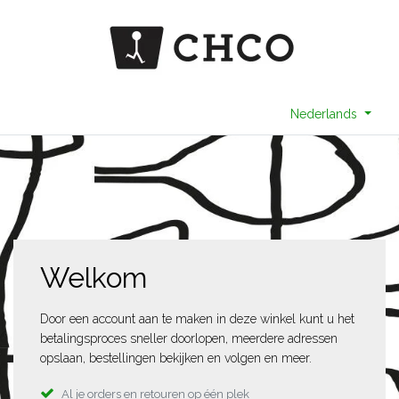
Nederlands
Welkom
Door een account aan te maken in deze winkel kunt u het
betalingsproces sneller doorlopen, meerdere adressen
opslaan, bestellingen bekijken en volgen en meer.
Al je orders en retouren op één plek