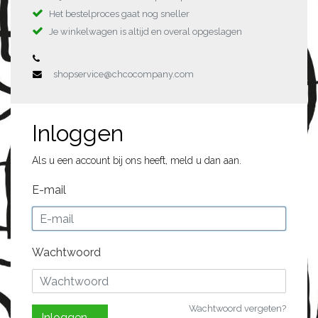
Het bestelproces gaat nog sneller
Je winkelwagen is altijd en overal opgeslagen
shopservice@chcocompany.com
Inloggen
Als u een account bij ons heeft, meld u dan aan.
E-mail
Wachtwoord
Wachtwoord vergeten?
Inloggen