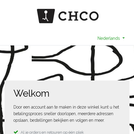
Nederlands
Welkom
Door een account aan te maken in deze winkel kunt u het
betalingsproces sneller doorlopen, meerdere adressen
opslaan, bestellingen bekijken en volgen en meer.
Al je orders en retouren op één plek