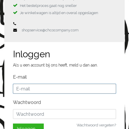
Het bestelproces gaat nog sneller
Je winkelwagen is altijd en overal opgeslagen
shopservice@chcocompany.com
Inloggen
Als u een account bij ons heeft, meld u dan aan.
E-mail
Wachtwoord
Wachtwoord vergeten?
Inloggen