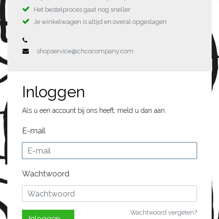
Het bestelproces gaat nog sneller
Je winkelwagen is altijd en overal opgeslagen
shopservice@chcocompany.com
Inloggen
Als u een account bij ons heeft, meld u dan aan.
E-mail
Wachtwoord
Wachtwoord vergeten?
Inloggen