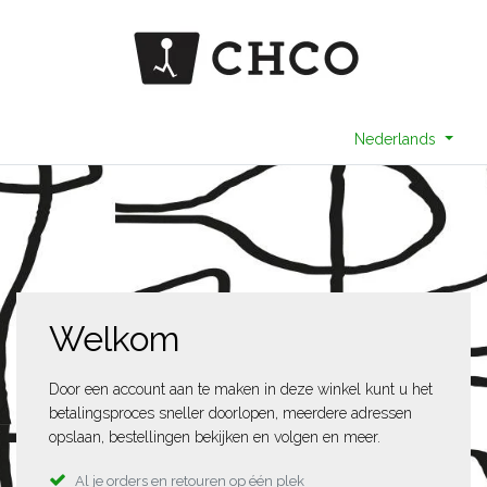
Nederlands
Welkom
Door een account aan te maken in deze winkel kunt u het
betalingsproces sneller doorlopen, meerdere adressen
opslaan, bestellingen bekijken en volgen en meer.
Al je orders en retouren op één plek