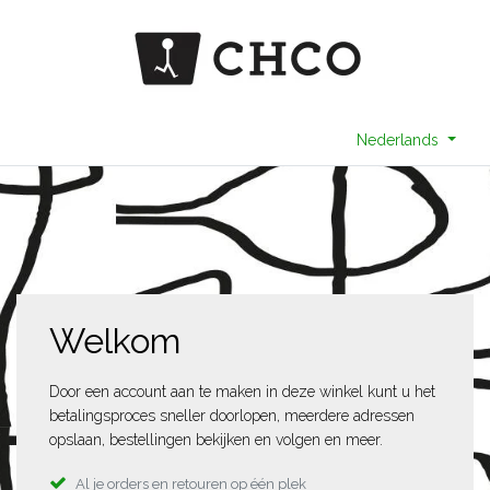
Nederlands
Welkom
Door een account aan te maken in deze winkel kunt u het
betalingsproces sneller doorlopen, meerdere adressen
opslaan, bestellingen bekijken en volgen en meer.
Al je orders en retouren op één plek