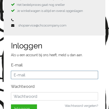
Het bestelproces gaat nog sneller
Je winkelwagen is altijd en overal opgeslagen
shopservice@chcocompany.com
Inloggen
Als u een account bij ons heeft, meld u dan aan.
E-mail
Wachtwoord
Wachtwoord vergeten?
Inloggen