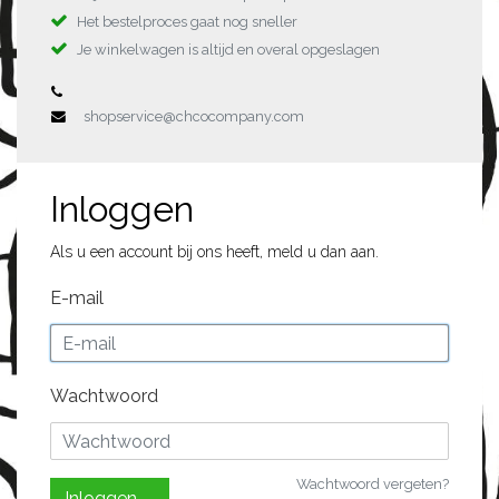
Het bestelproces gaat nog sneller
Je winkelwagen is altijd en overal opgeslagen
shopservice@chcocompany.com
Inloggen
Als u een account bij ons heeft, meld u dan aan.
E-mail
Wachtwoord
Wachtwoord vergeten?
Inloggen