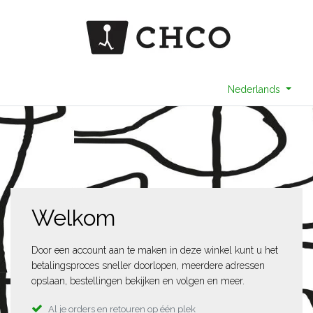
Nederlands
Welkom
Door een account aan te maken in deze winkel kunt u het
betalingsproces sneller doorlopen, meerdere adressen
opslaan, bestellingen bekijken en volgen en meer.
Al je orders en retouren op één plek