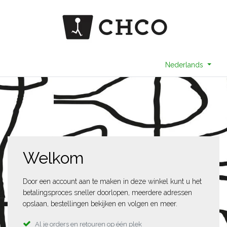
Nederlands
Welkom
Door een account aan te maken in deze winkel kunt u het
betalingsproces sneller doorlopen, meerdere adressen
opslaan, bestellingen bekijken en volgen en meer.
Al je orders en retouren op één plek