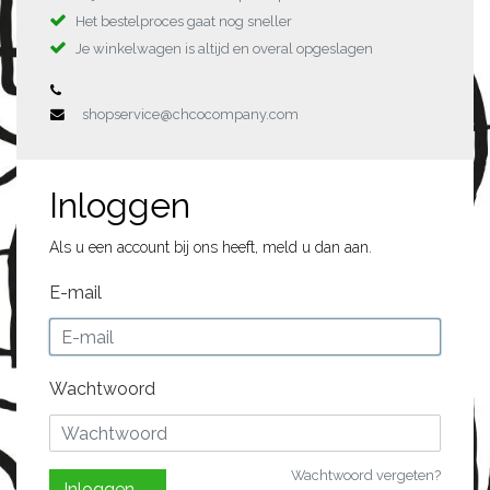
Het bestelproces gaat nog sneller
Je winkelwagen is altijd en overal opgeslagen
shopservice@chcocompany.com
Inloggen
Als u een account bij ons heeft, meld u dan aan.
E-mail
Wachtwoord
Wachtwoord vergeten?
Inloggen