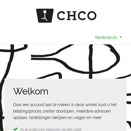
Nederlands
Welkom
Door een account aan te maken in deze winkel kunt u het
betalingsproces sneller doorlopen, meerdere adressen
opslaan, bestellingen bekijken en volgen en meer.
Al je orders en retouren op één plek