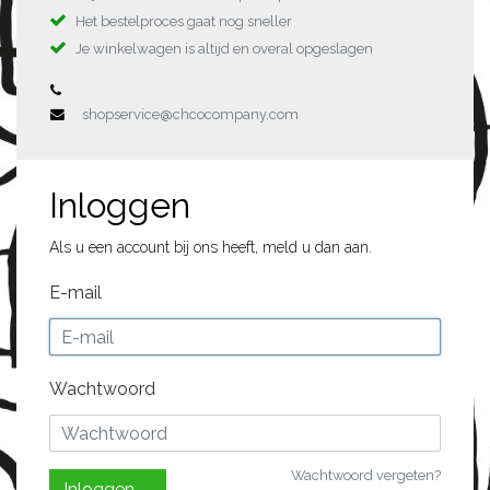
Het bestelproces gaat nog sneller
Je winkelwagen is altijd en overal opgeslagen
shopservice@chcocompany.com
Inloggen
Als u een account bij ons heeft, meld u dan aan.
E-mail
Wachtwoord
Wachtwoord vergeten?
Inloggen