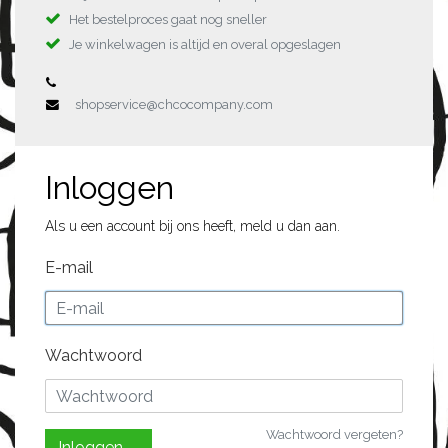
Het bestelproces gaat nog sneller
Je winkelwagen is altijd en overal opgeslagen
shopservice@chcocompany.com
Inloggen
Als u een account bij ons heeft, meld u dan aan.
E-mail
Wachtwoord
Wachtwoord vergeten?
Inloggen