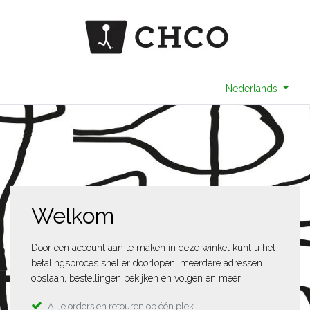
Nederlands
Welkom
Door een account aan te maken in deze winkel kunt u het
betalingsproces sneller doorlopen, meerdere adressen
opslaan, bestellingen bekijken en volgen en meer.
Al je orders en retouren op één plek