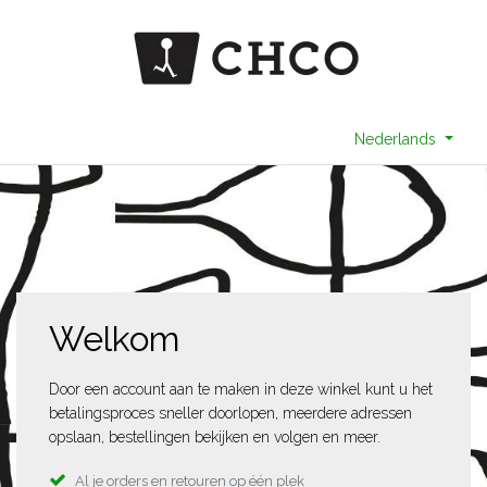
Nederlands
Welkom
Door een account aan te maken in deze winkel kunt u het
betalingsproces sneller doorlopen, meerdere adressen
opslaan, bestellingen bekijken en volgen en meer.
Al je orders en retouren op één plek