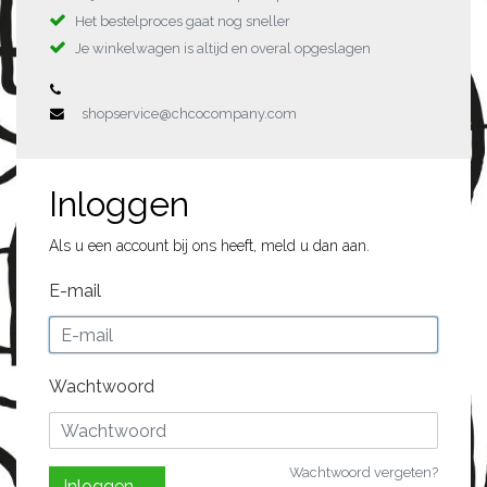
Het bestelproces gaat nog sneller
Je winkelwagen is altijd en overal opgeslagen
shopservice@chcocompany.com
Inloggen
Als u een account bij ons heeft, meld u dan aan.
E-mail
Wachtwoord
Wachtwoord vergeten?
Inloggen