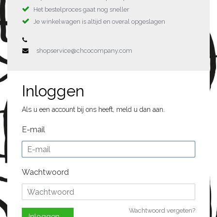
Het bestelproces gaat nog sneller
Je winkelwagen is altijd en overal opgeslagen
shopservice@chcocompany.com
Inloggen
Als u een account bij ons heeft, meld u dan aan.
E-mail
Wachtwoord
Wachtwoord vergeten?
Inloggen