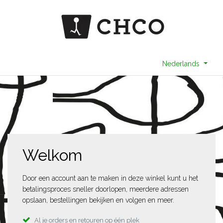
Nederlands
Welkom
Door een account aan te maken in deze winkel kunt u het
betalingsproces sneller doorlopen, meerdere adressen
opslaan, bestellingen bekijken en volgen en meer.
Al je orders en retouren op één plek