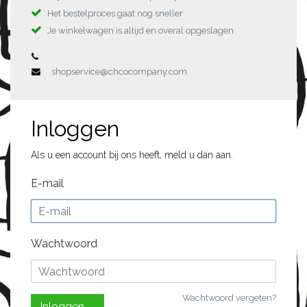
Het bestelproces gaat nog sneller
Je winkelwagen is altijd en overal opgeslagen
shopservice@chcocompany.com
Inloggen
Als u een account bij ons heeft, meld u dan aan.
E-mail
Wachtwoord
Wachtwoord vergeten?
Inloggen