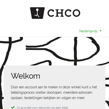
Nederlands
Welkom
Door een account aan te maken in deze winkel kunt u het
betalingsproces sneller doorlopen, meerdere adressen
opslaan, bestellingen bekijken en volgen en meer.
Al je orders en retouren op één plek