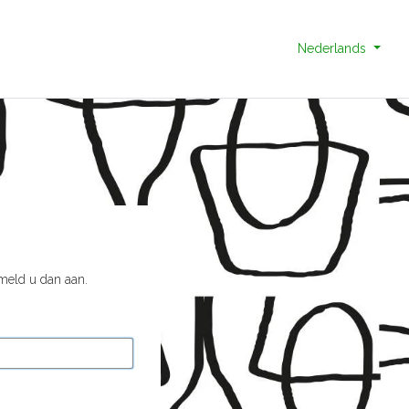
Nederlands
 meld u dan aan.