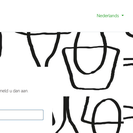
Nederlands
 meld u dan aan.