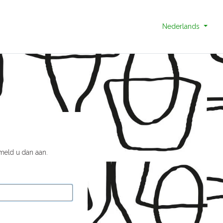
Nederlands
 meld u dan aan.