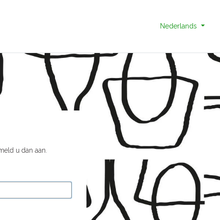
Nederlands
 meld u dan aan.