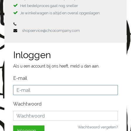
Het bestelproces gaat nog sneller
Je winkelwagen is altijd en overal opgeslagen
shopservice@chcocompany.com
Inloggen
Als u een account bij ons heeft, meld u dan aan.
E-mail
Wachtwoord
Wachtwoord vergeten?
Inloggen