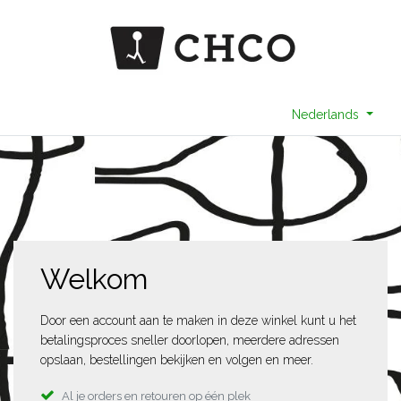
Nederlands
Welkom
Door een account aan te maken in deze winkel kunt u het
betalingsproces sneller doorlopen, meerdere adressen
opslaan, bestellingen bekijken en volgen en meer.
Al je orders en retouren op één plek