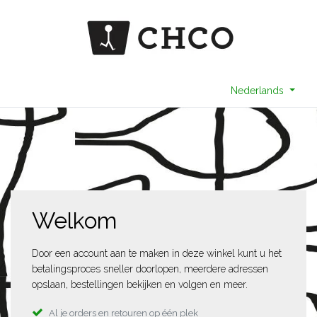
Nederlands
Welkom
Door een account aan te maken in deze winkel kunt u het
betalingsproces sneller doorlopen, meerdere adressen
opslaan, bestellingen bekijken en volgen en meer.
Al je orders en retouren op één plek