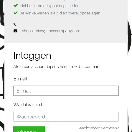
Het bestelproces gaat nog sneller
Je winkelwagen is altijd en overal opgeslagen
shopservice@chcocompany.com
Inloggen
Als u een account bij ons heeft, meld u dan aan.
E-mail
Wachtwoord
Wachtwoord vergeten?
Inloggen