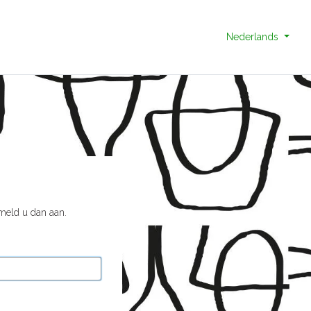
Nederlands
 meld u dan aan.