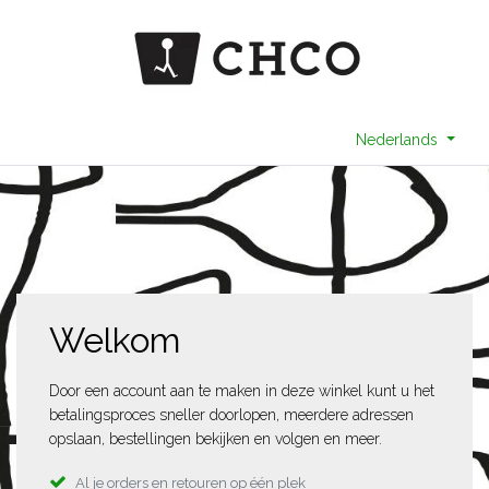
Nederlands
Welkom
Door een account aan te maken in deze winkel kunt u het
betalingsproces sneller doorlopen, meerdere adressen
opslaan, bestellingen bekijken en volgen en meer.
Al je orders en retouren op één plek