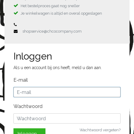
Het bestelproces gaat nog sneller
Je winkelwagen is altijd en overal opgeslagen
shopservice@chcocompany.com
Inloggen
Als u een account bij ons heeft, meld u dan aan.
E-mail
Wachtwoord
Wachtwoord vergeten?
Inloggen