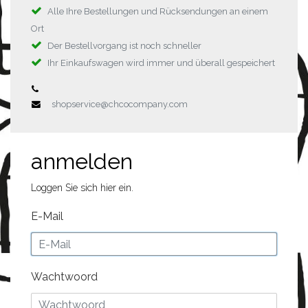
Alle Ihre Bestellungen und Rücksendungen an einem
Ort
Der Bestellvorgang ist noch schneller
Ihr Einkaufswagen wird immer und überall gespeichert
shopservice@chcocompany.com
anmelden
Loggen Sie sich hier ein.
E-Mail
Wachtwoord