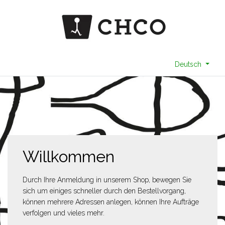
Deutsch
Willkommen
Durch Ihre Anmeldung in unserem Shop, bewegen Sie
sich um einiges schneller durch den Bestellvorgang,
können mehrere Adressen anlegen, können Ihre Aufträge
verfolgen und vieles mehr.