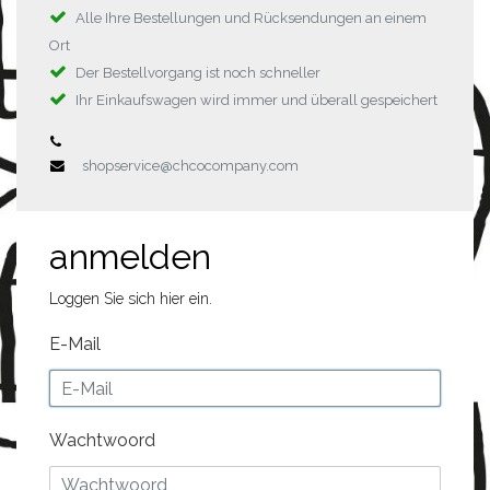
Alle Ihre Bestellungen und Rücksendungen an einem
Ort
Der Bestellvorgang ist noch schneller
Ihr Einkaufswagen wird immer und überall gespeichert
shopservice@chcocompany.com
anmelden
Loggen Sie sich hier ein.
E-Mail
Wachtwoord