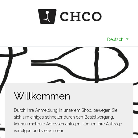
Deutsch
Willkommen
Durch Ihre Anmeldung in unserem Shop, bewegen Sie
sich um einiges schneller durch den Bestellvorgang,
können mehrere Adressen anlegen, können Ihre Aufträge
verfolgen und vieles mehr.