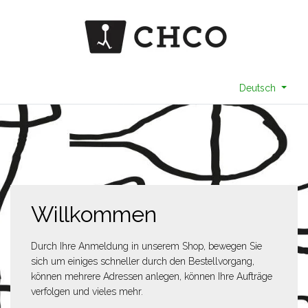
Deutsch
Willkommen
Durch Ihre Anmeldung in unserem Shop, bewegen Sie
sich um einiges schneller durch den Bestellvorgang,
können mehrere Adressen anlegen, können Ihre Aufträge
verfolgen und vieles mehr.