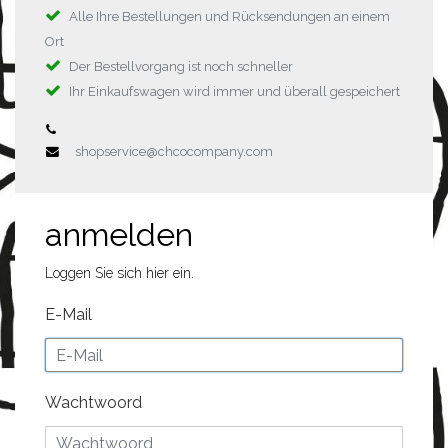
Alle Ihre Bestellungen und Rücksendungen an einem
Ort
Der Bestellvorgang ist noch schneller
Ihr Einkaufswagen wird immer und überall gespeichert
shopservice@chcocompany.com
anmelden
Loggen Sie sich hier ein.
E-Mail
Wachtwoord