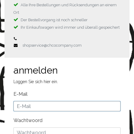
Alle Ihre Bestellungen und Rücksendungen an einem
Ort
Der Bestellvorgang ist noch schneller
Ihr Einkaufswagen wird immer und überall gespeichert
shopservice@chcocompany.com
anmelden
Loggen Sie sich hier ein.
E-Mail
Wachtwoord