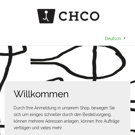
Deutsch
Willkommen
Durch Ihre Anmeldung in unserem Shop, bewegen Sie
sich um einiges schneller durch den Bestellvorgang,
können mehrere Adressen anlegen, können Ihre Aufträge
verfolgen und vieles mehr.