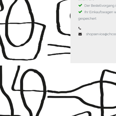
Der Bestellvorgang i
Ihr Einkaufswagen 
gespeichert
shopservice@chc