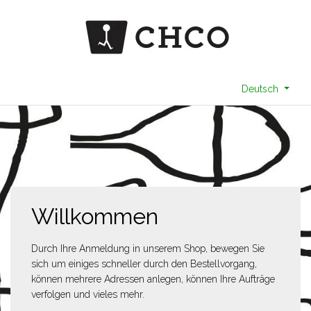
Deutsch
Willkommen
Durch Ihre Anmeldung in unserem Shop, bewegen Sie
sich um einiges schneller durch den Bestellvorgang,
können mehrere Adressen anlegen, können Ihre Aufträge
verfolgen und vieles mehr.