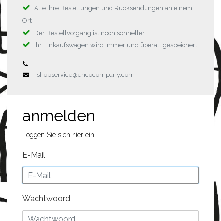
Alle Ihre Bestellungen und Rücksendungen an einem
Ort
Der Bestellvorgang ist noch schneller
Ihr Einkaufswagen wird immer und überall gespeichert
shopservice@chcocompany.com
anmelden
Loggen Sie sich hier ein.
E-Mail
Wachtwoord