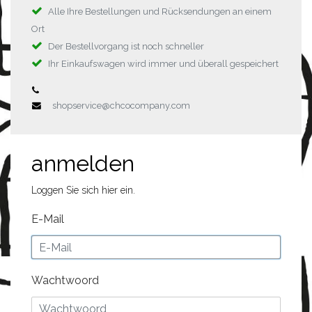
Alle Ihre Bestellungen und Rücksendungen an einem
Ort
Der Bestellvorgang ist noch schneller
Ihr Einkaufswagen wird immer und überall gespeichert
shopservice@chcocompany.com
anmelden
Loggen Sie sich hier ein.
E-Mail
Wachtwoord