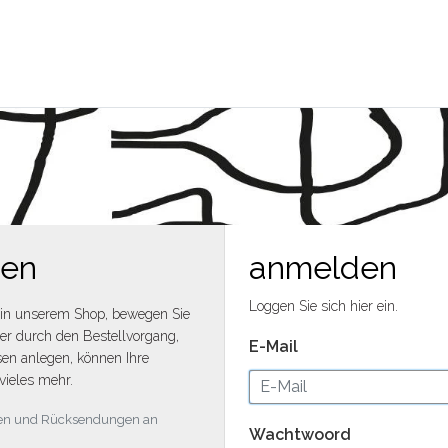
men
anmelden
Loggen Sie sich hier ein.
in unserem Shop, bewegen Sie
ler durch den Bestellvorgang,
E-Mail
en anlegen, können Ihre
vieles mehr.
ngen und Rücksendungen an
Wachtwoord