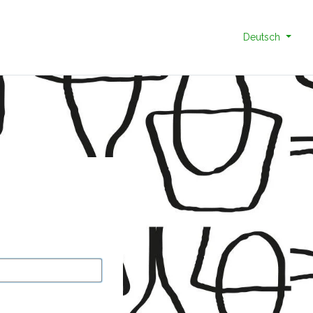
Deutsch