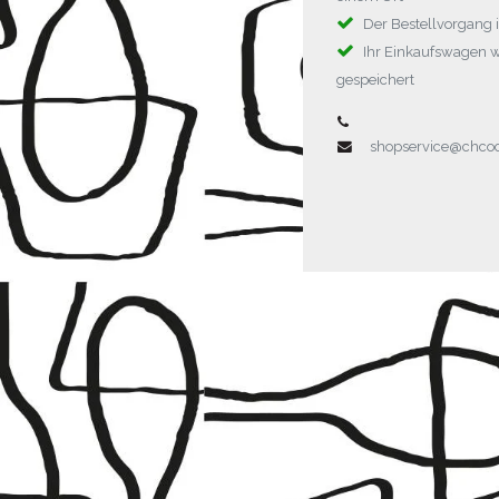
Der Bestellvorgang i
Ihr Einkaufswagen 
gespeichert
shopservice@chc