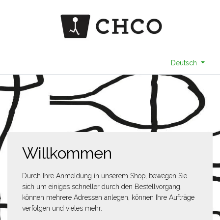
Deutsch
Willkommen
Durch Ihre Anmeldung in unserem Shop, bewegen Sie
sich um einiges schneller durch den Bestellvorgang,
können mehrere Adressen anlegen, können Ihre Aufträge
verfolgen und vieles mehr.