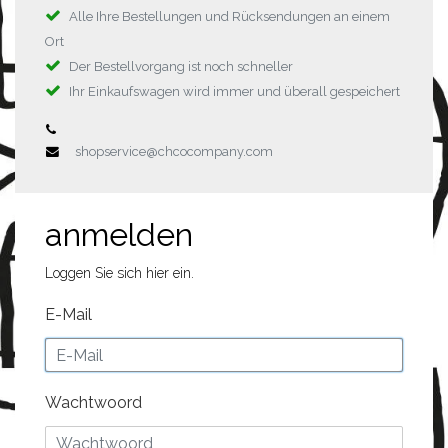
Alle Ihre Bestellungen und Rücksendungen an einem
Ort
Der Bestellvorgang ist noch schneller
Ihr Einkaufswagen wird immer und überall gespeichert
shopservice@chcocompany.com
anmelden
Loggen Sie sich hier ein.
E-Mail
Wachtwoord