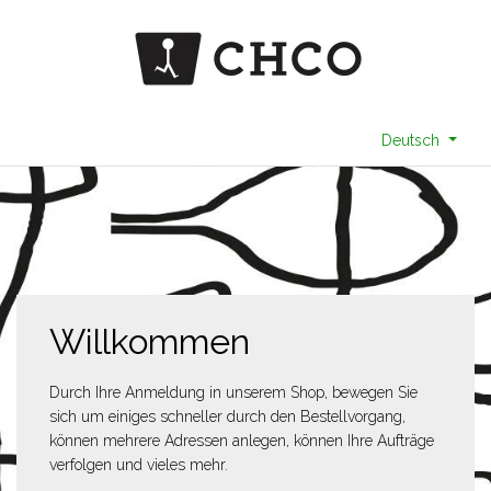
Deutsch
Willkommen
Durch Ihre Anmeldung in unserem Shop, bewegen Sie
sich um einiges schneller durch den Bestellvorgang,
können mehrere Adressen anlegen, können Ihre Aufträge
verfolgen und vieles mehr.