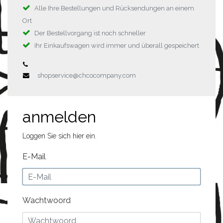
Alle Ihre Bestellungen und Rücksendungen an einem
Ort
Der Bestellvorgang ist noch schneller
Ihr Einkaufswagen wird immer und überall gespeichert
shopservice@chcocompany.com
anmelden
Loggen Sie sich hier ein.
E-Mail
Wachtwoord