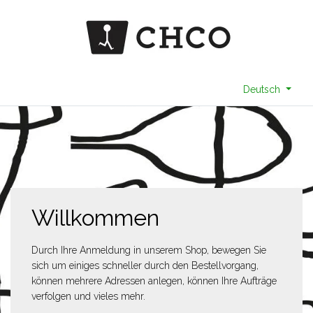
Deutsch
Willkommen
Durch Ihre Anmeldung in unserem Shop, bewegen Sie
sich um einiges schneller durch den Bestellvorgang,
können mehrere Adressen anlegen, können Ihre Aufträge
verfolgen und vieles mehr.