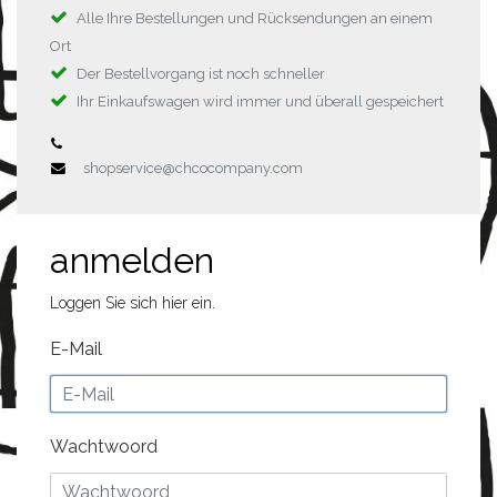
Alle Ihre Bestellungen und Rücksendungen an einem
Ort
Der Bestellvorgang ist noch schneller
Ihr Einkaufswagen wird immer und überall gespeichert
shopservice@chcocompany.com
anmelden
Loggen Sie sich hier ein.
E-Mail
Wachtwoord