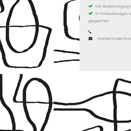
Der Bestellvorgang i
Ihr Einkaufswagen 
gespeichert
shopservice@chc