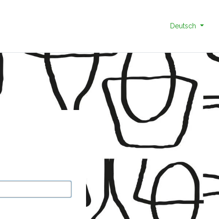
Deutsch