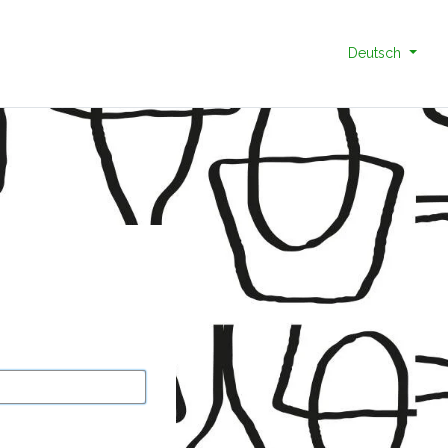
Deutsch