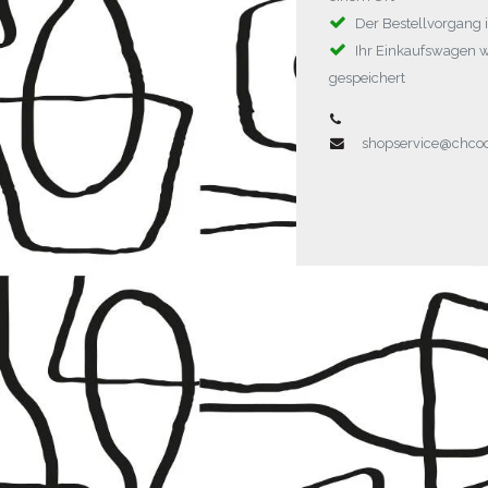
Der Bestellvorgang i
Ihr Einkaufswagen 
gespeichert
shopservice@chc