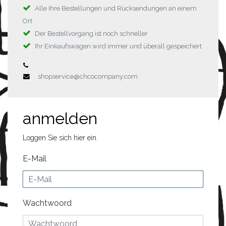
Alle Ihre Bestellungen und Rücksendungen an einem
Ort
Der Bestellvorgang ist noch schneller
Ihr Einkaufswagen wird immer und überall gespeichert
shopservice@chcocompany.com
anmelden
Loggen Sie sich hier ein.
E-Mail
Wachtwoord