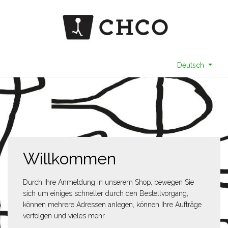
Deutsch
Willkommen
Durch Ihre Anmeldung in unserem Shop, bewegen Sie
sich um einiges schneller durch den Bestellvorgang,
können mehrere Adressen anlegen, können Ihre Aufträge
verfolgen und vieles mehr.