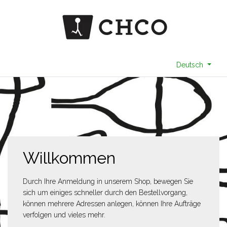
Deutsch
Willkommen
Durch Ihre Anmeldung in unserem Shop, bewegen Sie
sich um einiges schneller durch den Bestellvorgang,
können mehrere Adressen anlegen, können Ihre Aufträge
verfolgen und vieles mehr.