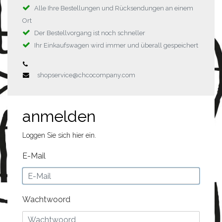
Alle Ihre Bestellungen und Rücksendungen an einem
Ort
Der Bestellvorgang ist noch schneller
Ihr Einkaufswagen wird immer und überall gespeichert
shopservice@chcocompany.com
anmelden
Loggen Sie sich hier ein.
E-Mail
Wachtwoord