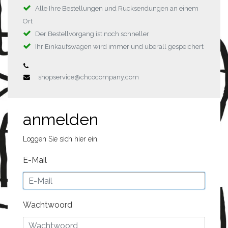
Alle Ihre Bestellungen und Rücksendungen an einem
Ort
Der Bestellvorgang ist noch schneller
Ihr Einkaufswagen wird immer und überall gespeichert
shopservice@chcocompany.com
anmelden
Loggen Sie sich hier ein.
E-Mail
Wachtwoord