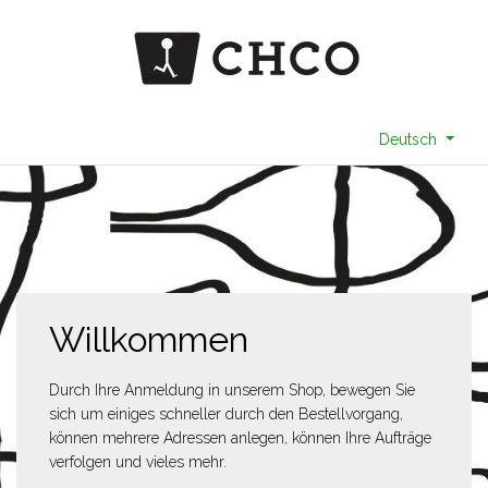
Deutsch
Willkommen
Durch Ihre Anmeldung in unserem Shop, bewegen Sie
sich um einiges schneller durch den Bestellvorgang,
können mehrere Adressen anlegen, können Ihre Aufträge
verfolgen und vieles mehr.