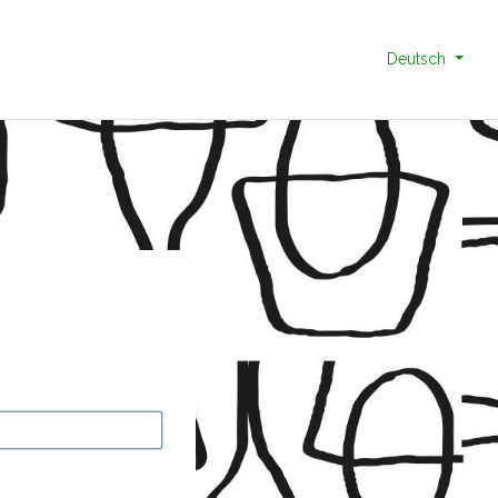
Deutsch