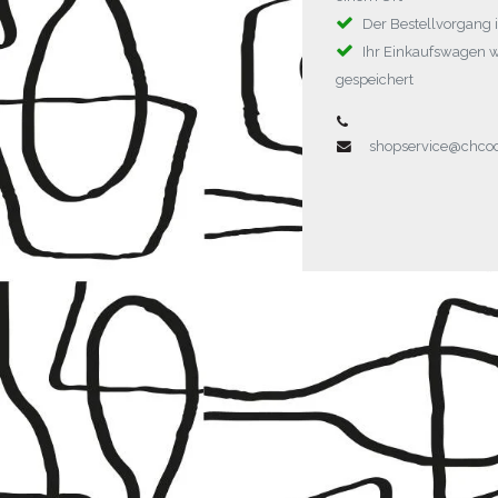
Der Bestellvorgang i
Ihr Einkaufswagen 
gespeichert
shopservice@chc