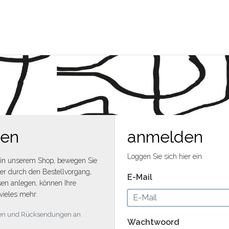
men
anmelden
Loggen Sie sich hier ein.
in unserem Shop, bewegen Sie
ler durch den Bestellvorgang,
E-Mail
en anlegen, können Ihre
vieles mehr.
ngen und Rücksendungen an
Wachtwoord