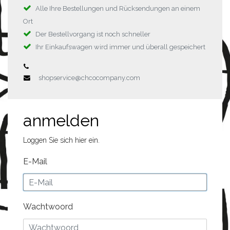
Alle Ihre Bestellungen und Rücksendungen an einem
Ort
Der Bestellvorgang ist noch schneller
Ihr Einkaufswagen wird immer und überall gespeichert
shopservice@chcocompany.com
anmelden
Loggen Sie sich hier ein.
E-Mail
Wachtwoord