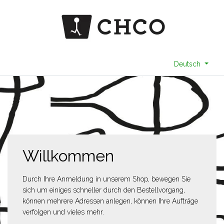
Deutsch
Willkommen
Durch Ihre Anmeldung in unserem Shop, bewegen Sie
sich um einiges schneller durch den Bestellvorgang,
können mehrere Adressen anlegen, können Ihre Aufträge
verfolgen und vieles mehr.