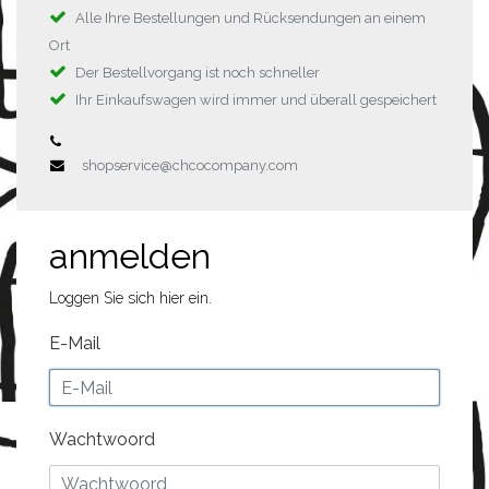
Alle Ihre Bestellungen und Rücksendungen an einem
Ort
Der Bestellvorgang ist noch schneller
Ihr Einkaufswagen wird immer und überall gespeichert
shopservice@chcocompany.com
anmelden
Loggen Sie sich hier ein.
E-Mail
Wachtwoord