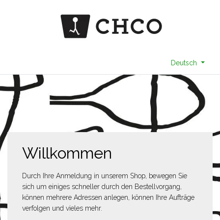
Deutsch
Willkommen
Durch Ihre Anmeldung in unserem Shop, bewegen Sie
sich um einiges schneller durch den Bestellvorgang,
können mehrere Adressen anlegen, können Ihre Aufträge
verfolgen und vieles mehr.